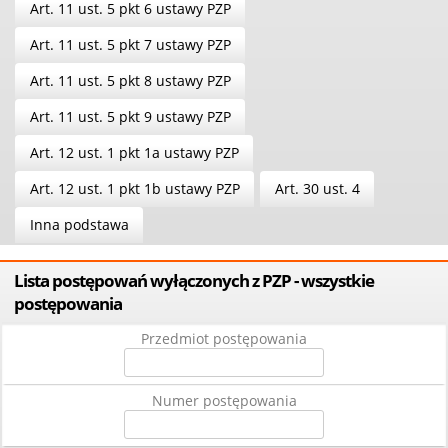
Art. 11 ust. 5 pkt 6 ustawy PZP
Art. 11 ust. 5 pkt 7 ustawy PZP
Art. 11 ust. 5 pkt 8 ustawy PZP
Art. 11 ust. 5 pkt 9 ustawy PZP
Art. 12 ust. 1 pkt 1a ustawy PZP
Art. 12 ust. 1 pkt 1b ustawy PZP
Art. 30 ust. 4
Inna podstawa
Lista postępowań wyłączonych z PZP - wszystkie
postępowania
Przedmiot postępowania
Numer postępowania