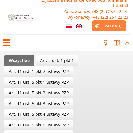
Zgłoszenia można kierować pod numerami 
infolinii

Zamawiający: +48 (22) 257 22 24 
Wykonawcy: +48 (22) 257 22 23
ZALOGUJ
Wszystkie
Art. 2 ust. 1 pkt 1
Art. 11 ust. 1 pkt 7 ustawy PZP
Art. 11 ust. 5 pkt 1 ustawy PZP
Art. 11 ust. 5 pkt 2 ustawy PZP
Art. 11 ust. 5 pkt 3 ustawy PZP
Art. 11 ust. 5 pkt 4 ustawy PZP
Art. 11 ust. 5 pkt 5 ustawy PZP