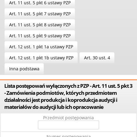
Art. 11 ust. 5 pkt 6 ustawy PZP
Art. 11 ust. 5 pkt 7 ustawy PZP
Art. 11 ust. 5 pkt 8 ustawy PZP
Art. 11 ust. 5 pkt 9 ustawy PZP
Art. 12 ust. 1 pkt 1a ustawy PZP
Art. 12 ust. 1 pkt 1b ustawy PZP
Art. 30 ust. 4
Inna podstawa
Lista postępowań wyłączonych z PZP - Art. 11 ust. 5 pkt 3
- Zamówienia podmiotów, których przedmiotem
działalności jest produkcja i koprodukcja audycji i
materiałów do audycji lub ich opracowanie
Przedmiot postępowania
Numer postępowania