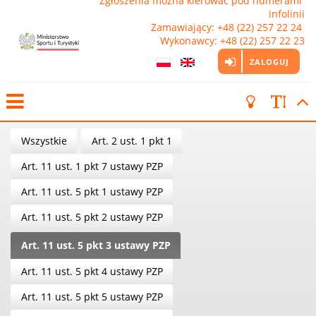
Zgłoszenia można kierować pod numerami 
infolinii

Zamawiający: +48 (22) 257 22 24 
Wykonawcy: +48 (22) 257 22 23
ZALOGUJ
Wszystkie
Art. 2 ust. 1 pkt 1
Art. 11 ust. 1 pkt 7 ustawy PZP
Art. 11 ust. 5 pkt 1 ustawy PZP
Art. 11 ust. 5 pkt 2 ustawy PZP
Art. 11 ust. 5 pkt 3 ustawy PZP
Art. 11 ust. 5 pkt 4 ustawy PZP
Art. 11 ust. 5 pkt 5 ustawy PZP