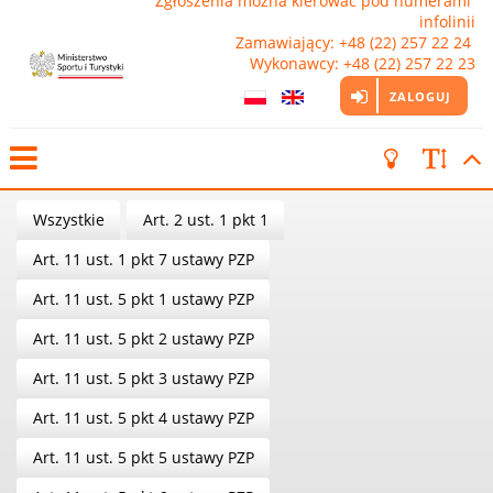
Zgłoszenia można kierować pod numerami 
infolinii

Zamawiający: +48 (22) 257 22 24 
Wykonawcy: +48 (22) 257 22 23
ZALOGUJ
Wszystkie
Art. 2 ust. 1 pkt 1
Art. 11 ust. 1 pkt 7 ustawy PZP
Art. 11 ust. 5 pkt 1 ustawy PZP
Art. 11 ust. 5 pkt 2 ustawy PZP
Art. 11 ust. 5 pkt 3 ustawy PZP
Art. 11 ust. 5 pkt 4 ustawy PZP
Art. 11 ust. 5 pkt 5 ustawy PZP